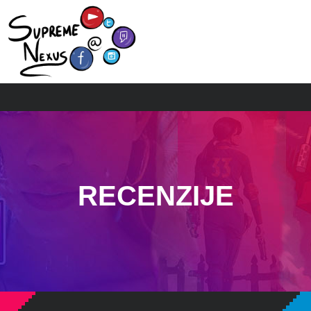
RECENZIJE