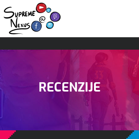
RECENZIJE