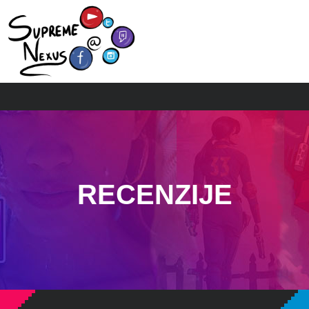
RECENZIJE