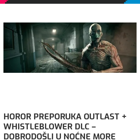
HOROR PREPORUKA OUTLAST +
WHISTLEBLOWER DLC –
DOBRODOŠLI U NOĆNE MORE