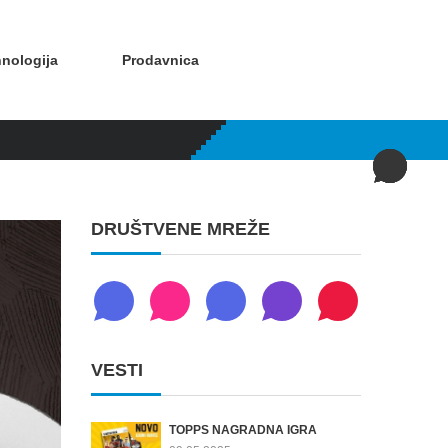
nologija
Prodavnica
DRUŠTVENE MREŽE
VESTI
TOPPS NAGRADNA IGRA